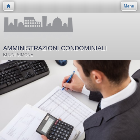
Menu
AMMINISTRAZIONI CONDOMINIALI
BRUNI SIMONE