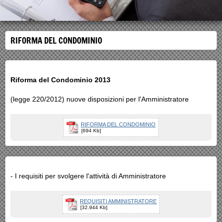
RIFORMA DEL CONDOMINIO
Riforma del Condominio 2013
(legge 220/2012) nuove disposizioni per l'Amministratore
RIFORMA DEL CONDOMINIO
[694 Kb]
- I requisiti per svolgere l'attività di Amministratore
REQUISITI AMMINISTRATORE
[32.944 Kb]